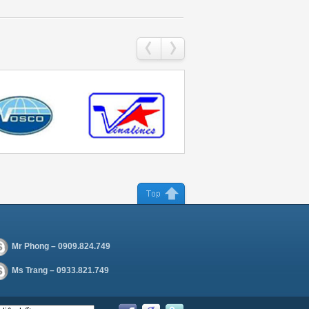
Mr Phong – 0909.824.749
Ms Trang – 0933.821.749